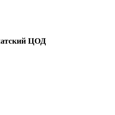
зиатский ЦОД