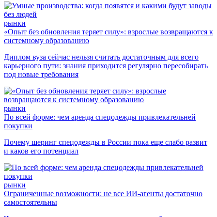
рынки
«Опыт без обновления теряет силу»: взрослые возвращаются к
системному образованию
Диплом вуза сейчас нельзя считать достаточным для всего
карьерного пути: знания приходится регулярно пересобирать
под новые требования
рынки
По всей форме: чем аренда спецодежды привлекательней
покупки
Почему шеринг спецодежды в России пока еще слабо развит
и каков его потенциал
рынки
Ограниченные возможности: не все ИИ-агенты достаточно
самостоятельны