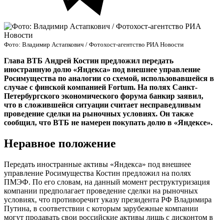
Фото: Владимир Астапкович / Фотохост-агентство РИА Новости
Глава ВТБ Андрей Костин предложил передать
иностранную долю «Яндекса» под внешнее управление
Росимущества по аналогии со схемой, использовавшейся в
случае с финской компанией Fortum. На полях Санкт-
Петербургского экономического форума банкир заявил,
что в сложившейся ситуации считает несправедливым
проведение сделки на рыночных условиях. Он также
сообщил, что ВТБ не намерен покупать долю в «Яндексе».
Неравное положение
Передать иностранные активы «Яндекса» под внешнее
управление Росимущества Костин предложил на полях
ПМЭФ. По его словам, на данный момент реструктуризация
компании предполагает проведение сделки на рыночных
условиях, что противоречит указу президента РФ Владимира
Путина, в соответствии с которым зарубежные компании
могут продавать свои российские активы лишь с дисконтом в