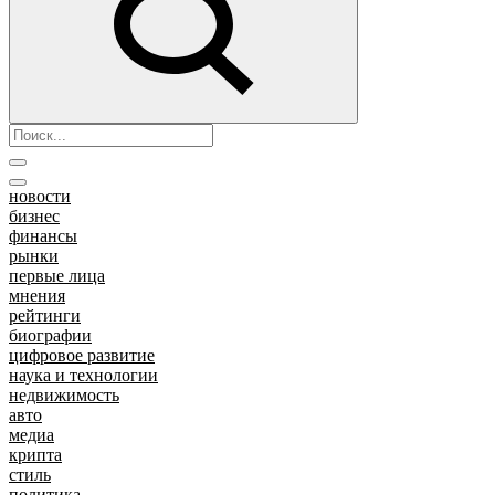
новости
бизнес
финансы
рынки
первые лица
мнения
рейтинги
биографии
цифровое развитие
наука и технологии
недвижимость
авто
медиа
крипта
стиль
политика