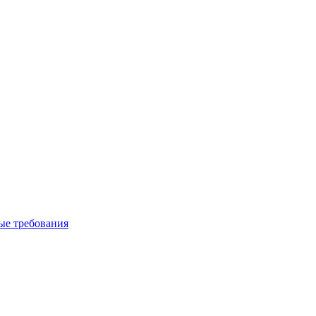
вые требования