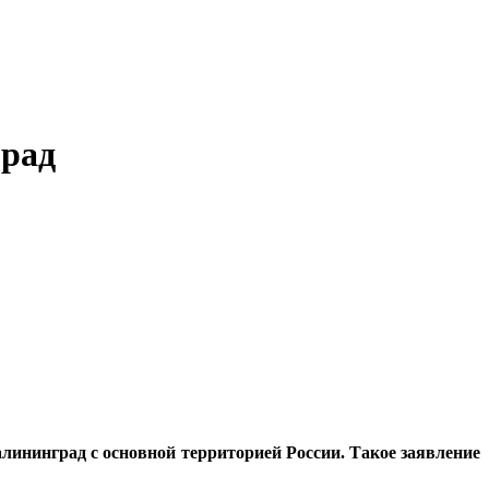
град
лининград с основной территорией России. Такое заявление