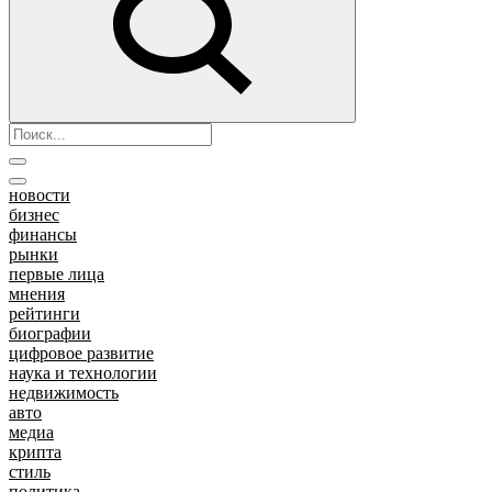
новости
бизнес
финансы
рынки
первые лица
мнения
рейтинги
биографии
цифровое развитие
наука и технологии
недвижимость
авто
медиа
крипта
стиль
политика