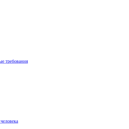
вые требования
 человека