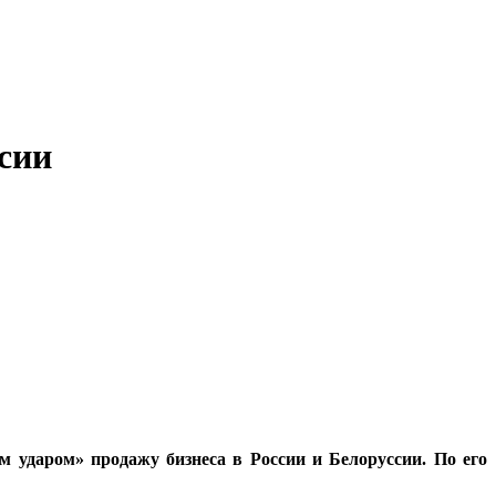
ссии
м ударом» продажу бизнеса в России и Белоруссии. По его