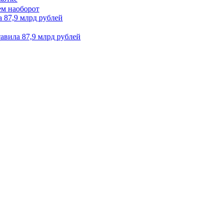
 87,9 млрд рублей