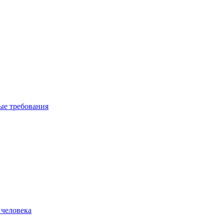
вые требования
 человека