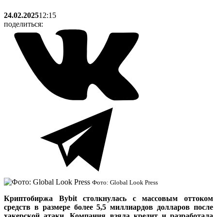
24.02.2025
12:15
поделиться:
Фото: Global Look Press
Криптобиржа Bybit столкнулась с массовым оттоком
средств в размере более 5,5 миллиардов долларов после
хакерской атаки. Компания взяла кредит и разработала