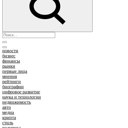
новости
бизнес
финансы
рынки
первые лица
мнения
рейтинги
биографии
цифровое развитие
наука и технологии
недвижимость
авто
медиа
крипта
стиль
политика