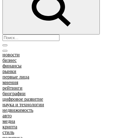
новости
бизнес
финансы
рынки
первые лица
мнения
рейтинги
биографии
цифровое развитие
наука и технологии
недвижимость
авто
медиа
крипта
стиль
политика