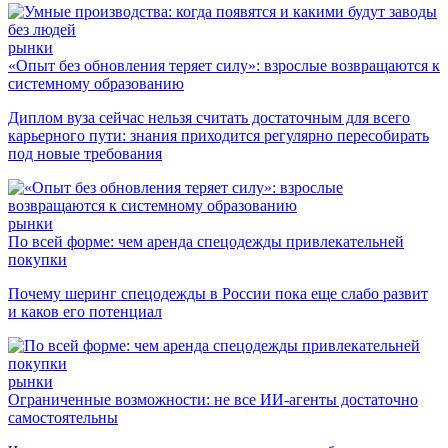
рынки
«Опыт без обновления теряет силу»: взрослые возвращаются к
системному образованию
Диплом вуза сейчас нельзя считать достаточным для всего
карьерного пути: знания приходится регулярно пересобирать
под новые требования
рынки
По всей форме: чем аренда спецодежды привлекательней
покупки
Почему шеринг спецодежды в России пока еще слабо развит
и каков его потенциал
рынки
Ограниченные возможности: не все ИИ-агенты достаточно
самостоятельны