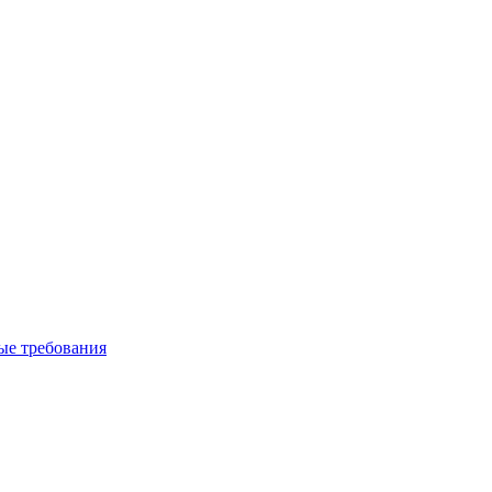
вые требования