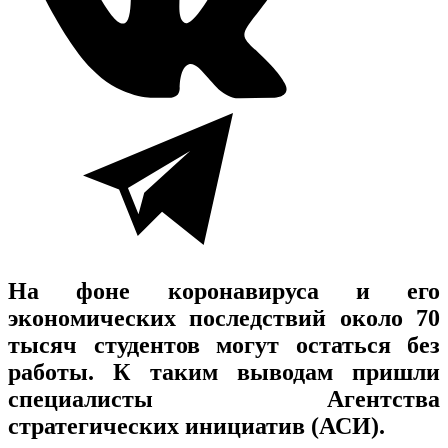
На фоне коронавируса и его
экономических последствий около 70
тысяч студентов могут остаться без
работы. К таким выводам пришли
специалисты Агентства
стратегических инициатив (АСИ).