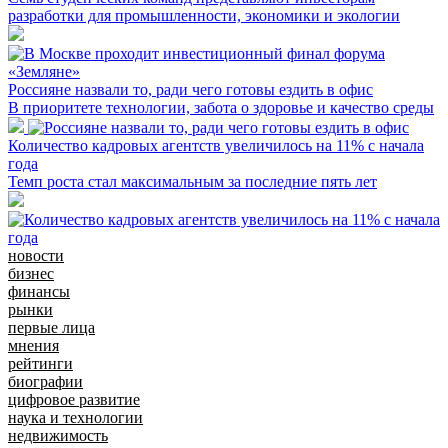
разработки для промышленности, экономики и экологии
Россияне назвали то, ради чего готовы ездить в офис
В приоритете технологии, забота о здоровье и качество среды
Количество кадровых агентств увеличилось на 11% с начала
года
Темп роста стал максимальным за последние пять лет
новости
бизнес
финансы
рынки
первые лица
мнения
рейтинги
биографии
цифровое развитие
наука и технологии
недвижимость