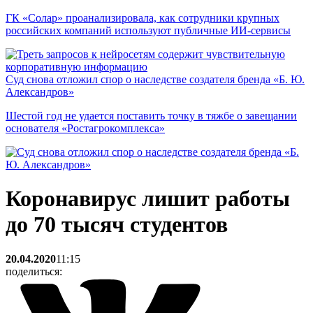
ГК «Солар» проанализировала, как сотрудники крупных
российских компаний используют публичные ИИ-сервисы
Суд снова отложил спор о наследстве создателя бренда «Б. Ю.
Александров»
Шестой год не удается поставить точку в тяжбе о завещании
основателя «Ростагрокомплекса»
Коронавирус лишит работы
до 70 тысяч студентов
20.04.2020
11:15
поделиться: