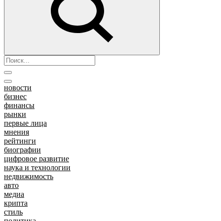
новости
бизнес
финансы
рынки
первые лица
мнения
рейтинги
биографии
цифровое развитие
наука и технологии
недвижимость
авто
медиа
крипта
стиль
политика