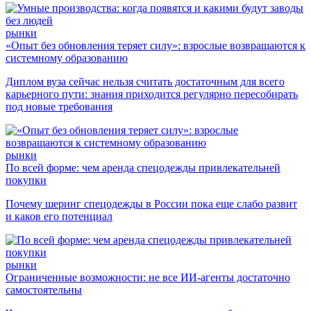
рынки
«Опыт без обновления теряет силу»: взрослые возвращаются к
системному образованию
Диплом вуза сейчас нельзя считать достаточным для всего
карьерного пути: знания приходится регулярно пересобирать
под новые требования
рынки
По всей форме: чем аренда спецодежды привлекательней
покупки
Почему шеринг спецодежды в России пока еще слабо развит
и каков его потенциал
рынки
Ограниченные возможности: не все ИИ-агенты достаточно
самостоятельны