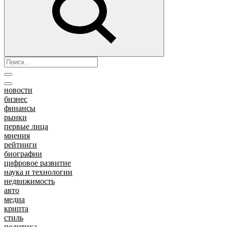
новости
бизнес
финансы
рынки
первые лица
мнения
рейтинги
биографии
цифровое развитие
наука и технологии
недвижимость
авто
медиа
крипта
стиль
политика