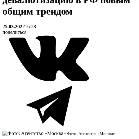
общим трендом
25.03.2022
16:28
поделиться:
Фото: Агентство «Москва»