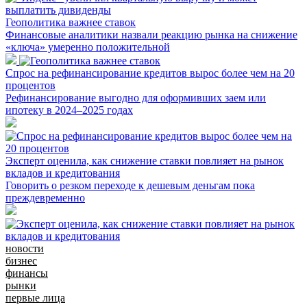
Геополитика важнее ставок
Финансовые аналитики назвали реакцию рынка на снижение
«ключа» умеренно положительной
Спрос на рефинансирование кредитов вырос более чем на 20
процентов
Рефинансирование выгодно для оформивших заем или
ипотеку в 2024–2025 годах
Эксперт оценила, как снижение ставки повлияет на рынок
вкладов и кредитования
Говорить о резком переходе к дешевым деньгам пока
преждевременно
новости
бизнес
финансы
рынки
первые лица