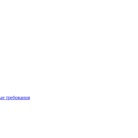
вые требования