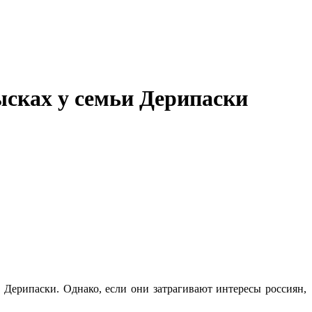
ысках у семьи Дерипаски
 Дерипаски. Однако, если они затрагивают интересы россиян,