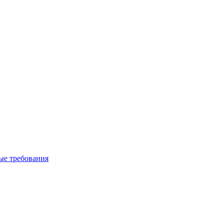
вые требования