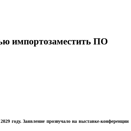
тью импортозаместить ПО
2029 году. Заявление прозвучало на выставке-конференции