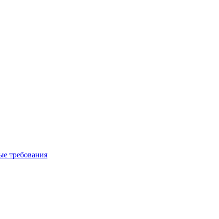
вые требования