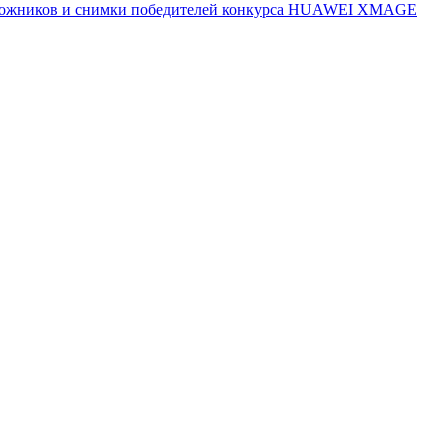
 художников и снимки победителей конкурса HUAWEI XMAGE