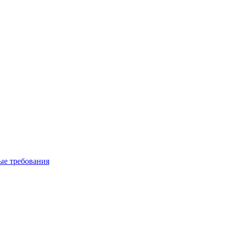
вые требования