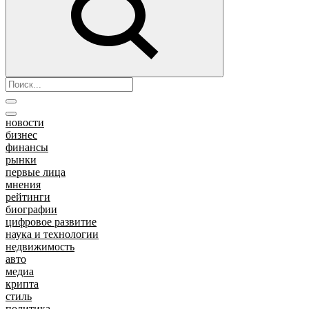
новости
бизнес
финансы
рынки
первые лица
мнения
рейтинги
биографии
цифровое развитие
наука и технологии
недвижимость
авто
медиа
крипта
стиль
политика