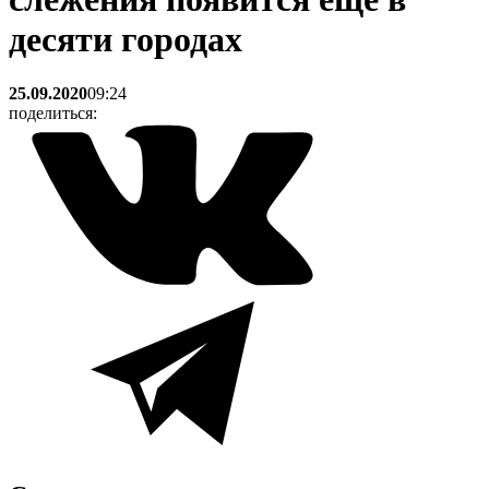
десяти городах
25.09.2020
09:24
поделиться: