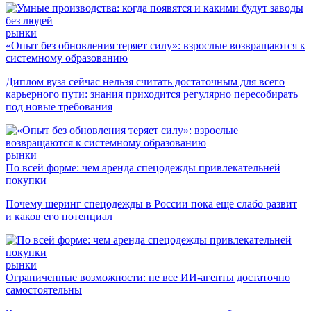
рынки
«Опыт без обновления теряет силу»: взрослые возвращаются к
системному образованию
Диплом вуза сейчас нельзя считать достаточным для всего
карьерного пути: знания приходится регулярно пересобирать
под новые требования
рынки
По всей форме: чем аренда спецодежды привлекательней
покупки
Почему шеринг спецодежды в России пока еще слабо развит
и каков его потенциал
рынки
Ограниченные возможности: не все ИИ-агенты достаточно
самостоятельны