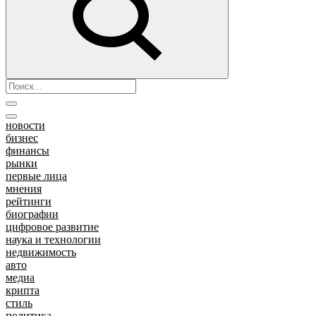
новости
бизнес
финансы
рынки
первые лица
мнения
рейтинги
биографии
цифровое развитие
наука и технологии
недвижимость
авто
медиа
крипта
стиль
политика