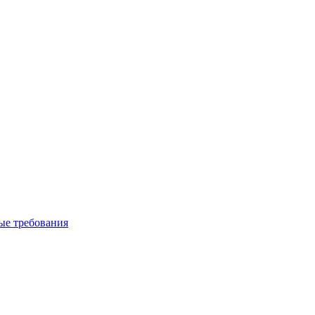
вые требования