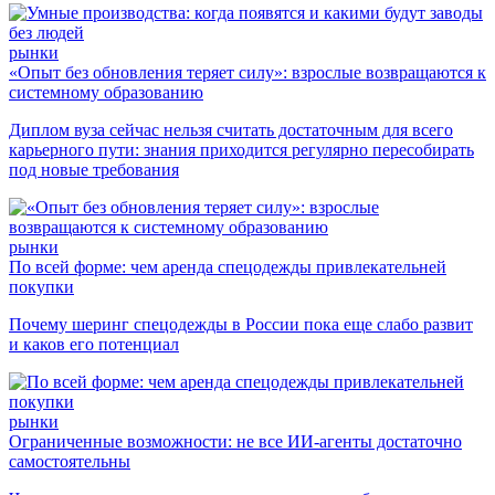
рынки
«Опыт без обновления теряет силу»: взрослые возвращаются к
системному образованию
Диплом вуза сейчас нельзя считать достаточным для всего
карьерного пути: знания приходится регулярно пересобирать
под новые требования
рынки
По всей форме: чем аренда спецодежды привлекательней
покупки
Почему шеринг спецодежды в России пока еще слабо развит
и каков его потенциал
рынки
Ограниченные возможности: не все ИИ-агенты достаточно
самостоятельны