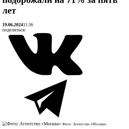
лет
19.06.2024
11:36
поделиться:
Фото: Агентство «Москва»