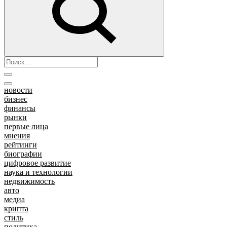
новости
бизнес
финансы
рынки
первые лица
мнения
рейтинги
биографии
цифровое развитие
наука и технологии
недвижимость
авто
медиа
крипта
стиль
политика