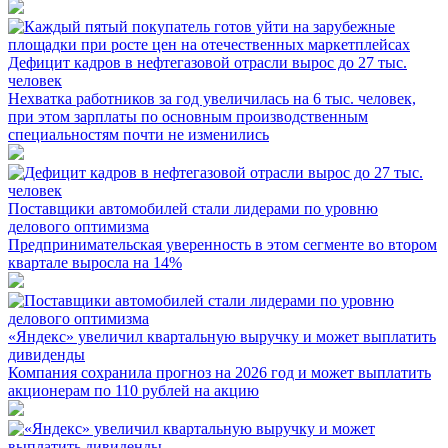
Дефицит кадров в нефтегазовой отрасли вырос до 27 тыс.
человек
Нехватка работников за год увеличилась на 6 тыс. человек,
при этом зарплаты по основным производственным
специальностям почти не изменились
Поставщики автомобилей стали лидерами по уровню
делового оптимизма
Предпринимательская уверенность в этом сегменте во втором
квартале выросла на 14%
«Яндекс» увеличил квартальную выручку и может выплатить
дивиденды
Компания сохранила прогноз на 2026 год и может выплатить
акционерам по 110 рублей на акцию