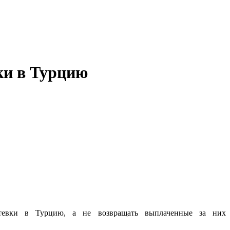
ки в Турцию
утевки в Турцию, а не возвращать выплаченные за них