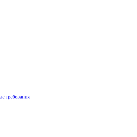
вые требования