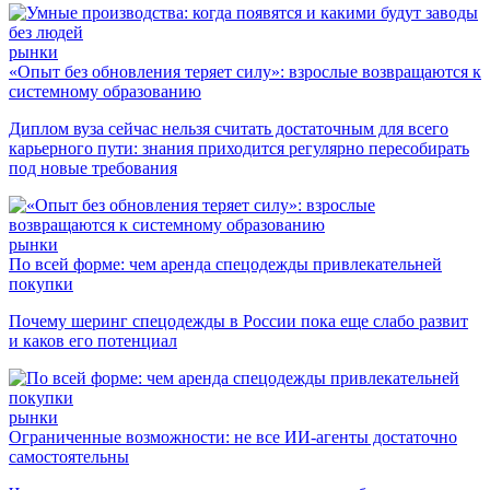
рынки
«Опыт без обновления теряет силу»: взрослые возвращаются к
системному образованию
Диплом вуза сейчас нельзя считать достаточным для всего
карьерного пути: знания приходится регулярно пересобирать
под новые требования
рынки
По всей форме: чем аренда спецодежды привлекательней
покупки
Почему шеринг спецодежды в России пока еще слабо развит
и каков его потенциал
рынки
Ограниченные возможности: не все ИИ-агенты достаточно
самостоятельны