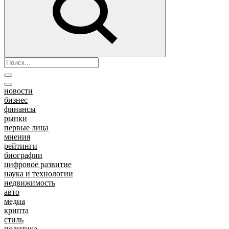
новости
бизнес
финансы
рынки
первые лица
мнения
рейтинги
биографии
цифровое развитие
наука и технологии
недвижимость
авто
медиа
крипта
стиль
политика