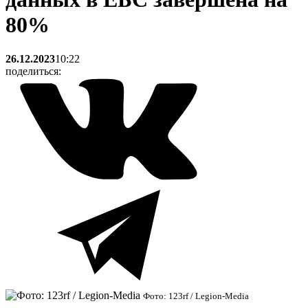
80%
26.12.2023
10:22
поделиться:
Фото: 123rf / Legion-Media