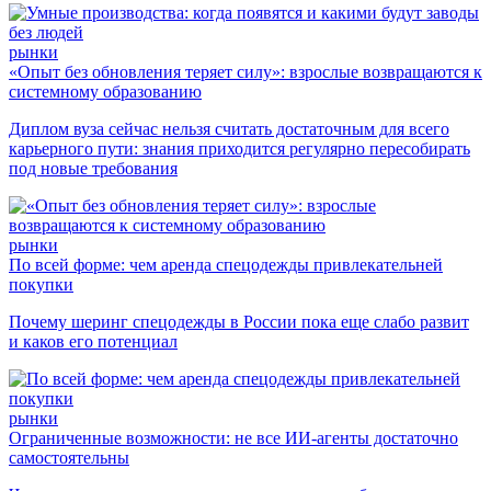
рынки
«Опыт без обновления теряет силу»: взрослые возвращаются к
системному образованию
Диплом вуза сейчас нельзя считать достаточным для всего
карьерного пути: знания приходится регулярно пересобирать
под новые требования
рынки
По всей форме: чем аренда спецодежды привлекательней
покупки
Почему шеринг спецодежды в России пока еще слабо развит
и каков его потенциал
рынки
Ограниченные возможности: не все ИИ-агенты достаточно
самостоятельны