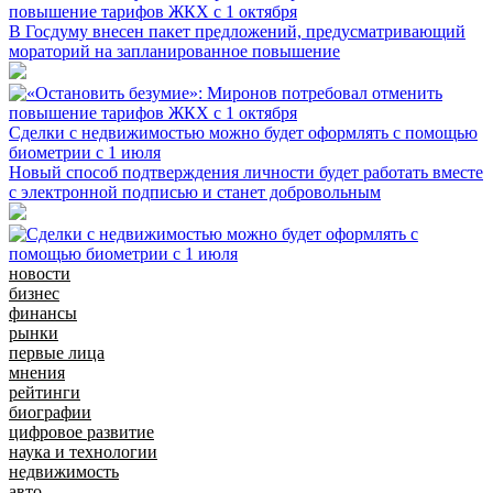
повышение тарифов ЖКХ с 1 октября
В Госдуму внесен пакет предложений, предусматривающий
мораторий на запланированное повышение
Сделки с недвижимостью можно будет оформлять с помощью
биометрии с 1 июля
Новый способ подтверждения личности будет работать вместе
с электронной подписью и станет добровольным
новости
бизнес
финансы
рынки
первые лица
мнения
рейтинги
биографии
цифровое развитие
наука и технологии
недвижимость
авто