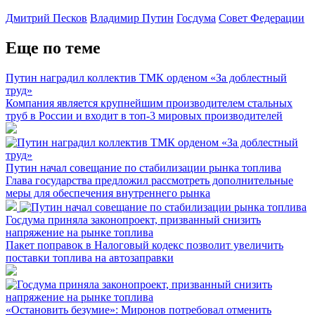
Дмитрий Песков
Владимир Путин
Госдума
Совет Федерации
Еще по теме
Путин наградил коллектив ТМК орденом «За доблестный
труд»
Компания является крупнейшим производителем стальных
труб в России и входит в топ-3 мировых производителей
Путин начал совещание по стабилизации рынка топлива
Глава государства предложил рассмотреть дополнительные
меры для обеспечения внутреннего рынка
Госдума приняла законопроект, призванный снизить
напряжение на рынке топлива
Пакет поправок в Налоговый кодекс позволит увеличить
поставки топлива на автозаправки
«Остановить безумие»: Миронов потребовал отменить