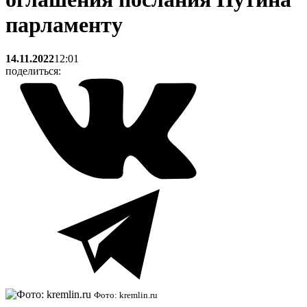
парламенту
14.11.2022
12:01
поделиться:
Фото: kremlin.ru