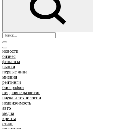
новости
бизнес
финансы
рынки
первые лица
мнения
рейтинги
биографии
цифровое развитие
наука и технологии
недвижимость
авто
медиа
крипта
стиль
политика