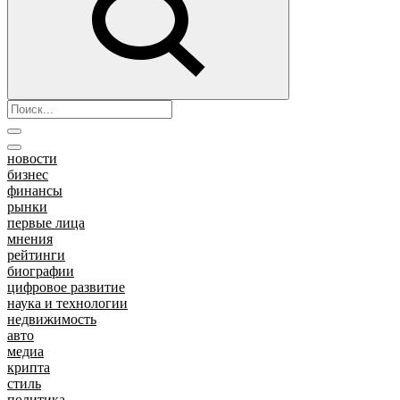
новости
бизнес
финансы
рынки
первые лица
мнения
рейтинги
биографии
цифровое развитие
наука и технологии
недвижимость
авто
медиа
крипта
стиль
политика