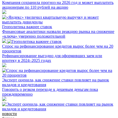
Компания сохранила прогноз на 2026 год и может выплатить
акционерам по 110 рублей на акцию
Геополитика важнее ставок
Финансовые аналитики назвали реакцию рынка на снижение
«ключа» умеренно положительной
Спрос на рефинансирование кредитов вырос более чем на 20
процентов
Рефинансирование выгодно для оформивших заем или
ипотеку в 2024–2025 годах
Эксперт оценила, как снижение ставки повлияет на рынок
вкладов и кредитования
Говорить о резком переходе к дешевым деньгам пока
преждевременно
новости