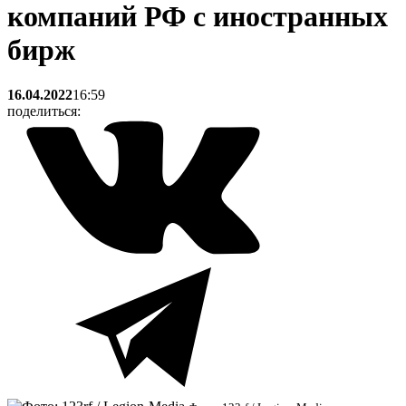
компаний РФ с иностранных
бирж
16.04.2022
16:59
поделиться: