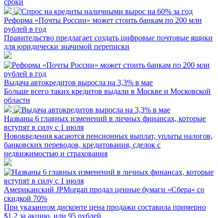
сроки
Реформа «Почты России» может стоить банкам по 200 млн
рублей в год
Правительство предлагает создать цифровые почтовые ящики
для юридически значимой переписки
Выдача автокредитов выросла на 3,3% в мае
Больше всего таких кредитов выдали в Москве и Московской
области
Названы 6 главных изменений в личных финансах, которые
вступят в силу с 1 июля
Нововведения касаются пенсионных выплат, уплаты налогов,
банковских переводов, кредитования, сделок с
недвижимостью и страхования
Американский JPMorgan продал ценные бумаги «Сбера» со
скидкой 70%
При указанном дисконте цена продажи составила примерно
$1,2 за акцию, или 95 рублей