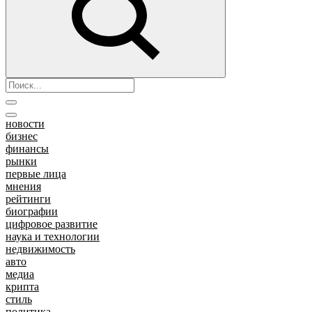
новости
бизнес
финансы
рынки
первые лица
мнения
рейтинги
биографии
цифровое развитие
наука и технологии
недвижимость
авто
медиа
крипта
стиль
политика