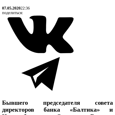
07.05.2020
22:36
поделиться:
Бывшего председателя совета
директоров банка «Балтика» и