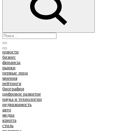
новости
бизнес
финансы
рынки
первые лица
мнения
рейтинги
биографии
цифровое развитие
наука и технологии
недвижимость
авто
медиа
крипта
стиль
политика