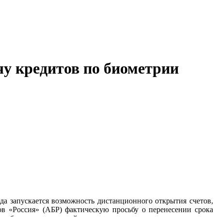
у кредитов по биометрии
да запускается возможность дистанционного открытия счетов,
в «Россия» (АБР) фактическую просьбу о перенесении срока