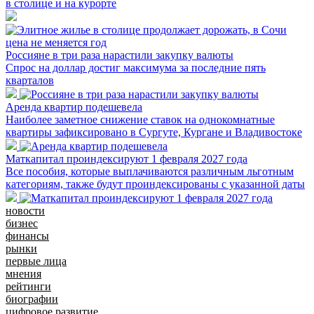
в столице и на курорте
Россияне в три раза нарастили закупку валюты
Спрос на доллар достиг максимума за последние пять
кварталов
Аренда квартир подешевела
Наиболее заметное снижение ставок на однокомнатные
квартиры зафиксировано в Сургуте, Кургане и Владивостоке
Маткапитал проиндексируют 1 февраля 2027 года
Все пособия, которые выплачиваются различным льготным
категориям, также будут проиндексированы с указанной даты
новости
бизнес
финансы
рынки
первые лица
мнения
рейтинги
биографии
цифровое развитие