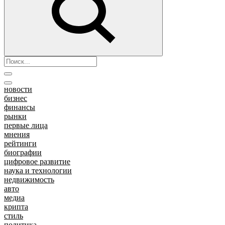
новости
бизнес
финансы
рынки
первые лица
мнения
рейтинги
биографии
цифровое развитие
наука и технологии
недвижимость
авто
медиа
крипта
стиль
политика