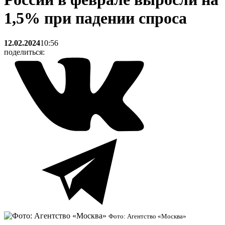
1,5% при падении спроса
12.02.2024
10:56
поделиться:
Фото: Агентство «Москва»