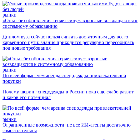
рынки
«Опыт без обновления теряет силу»: взрослые возвращаются к
системному образованию
Диплом вуза сейчас нельзя считать достаточным для всего
карьерного пути: знания приходится регулярно пересобирать
под новые требования
рынки
По всей форме: чем аренда спецодежды привлекательней
покупки
Почему шеринг спецодежды в России пока еще слабо развит
и каков его потенциал
рынки
Ограниченные возможности: не все ИИ-агенты достаточно
самостоятельны