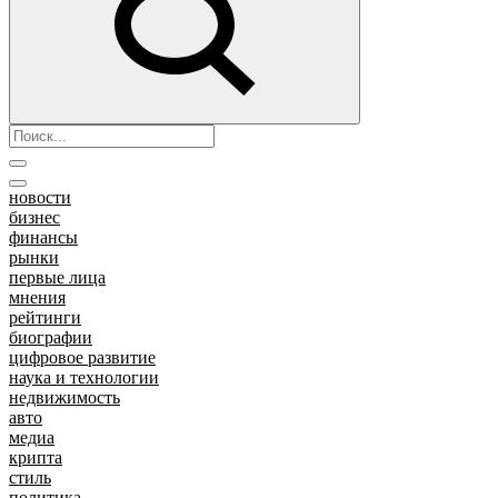
новости
бизнес
финансы
рынки
первые лица
мнения
рейтинги
биографии
цифровое развитие
наука и технологии
недвижимость
авто
медиа
крипта
стиль
политика