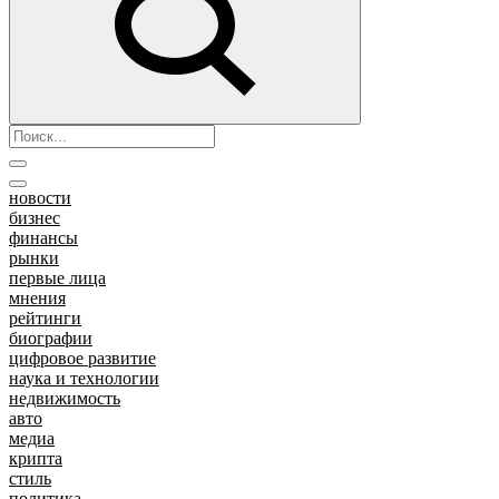
новости
бизнес
финансы
рынки
первые лица
мнения
рейтинги
биографии
цифровое развитие
наука и технологии
недвижимость
авто
медиа
крипта
стиль
политика