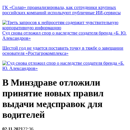
ГК «Солар» проанализировала, как сотрудники крупных
российских компаний используют публичные ИИ-сервисы
Суд снова отложил спор о наследстве создателя бренда «Б. Ю.
Александров»
Шестой год не удается поставить точку в тяжбе о завещании
основателя «Ростагрокомплекса»
В Минздраве отложили
принятие новых правил
выдачи медсправок для
водителей
02.11.2021
22:36