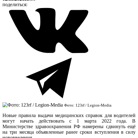
поделиться:
Фото: 123rf / Legion-Media
Новые правила выдачи медицинских справок для водителей
могут начать действовать с 1 марта 2022 года. В
Министерстве здравоохранения РФ намерены сдвинуть ещё
на три месяца объявленные ранее сроки вступления в силу
нововведения.