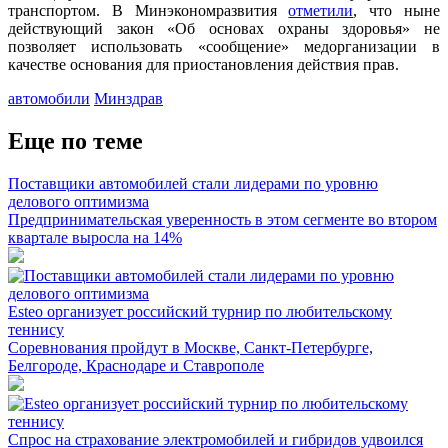
транспортом. В Минэкономразвития
отметили
, что ныне
действующий закон «Об основах охраны здоровья» не
позволяет использовать «сообщение» медорганизации в
качестве основания для приостановления действия прав.
автомобили
Минздрав
Еще по теме
Поставщики автомобилей стали лидерами по уровню
делового оптимизма
Предпринимательская уверенность в этом сегменте во втором
квартале выросла на 14%
Esteo организует российский турнир по любительскому
теннису
Соревнования пройдут в Москве, Санкт-Петербурге,
Белгороде, Краснодаре и Ставрополе
Спрос на страхование электромобилей и гибридов удвоился