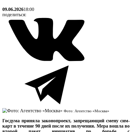
09.06.2026
18:00
поделиться:
Фото: Агентство «Москва»
Госдума приняла законопроект, запрещающий смену сим-
карт в течение 90 дней после их получения. Мера вошла во
второй пакет инициатив по борьбе с