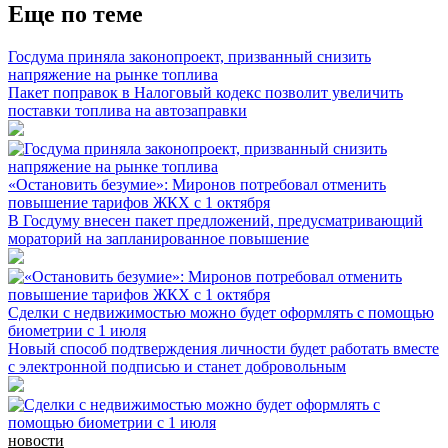
Еще по теме
Госдума приняла законопроект, призванный снизить
напряжение на рынке топлива
Пакет поправок в Налоговый кодекс позволит увеличить
поставки топлива на автозаправки
«Остановить безумие»: Миронов потребовал отменить
повышение тарифов ЖКХ с 1 октября
В Госдуму внесен пакет предложений, предусматривающий
мораторий на запланированное повышение
Сделки с недвижимостью можно будет оформлять с помощью
биометрии с 1 июля
Новый способ подтверждения личности будет работать вместе
с электронной подписью и станет добровольным
новости