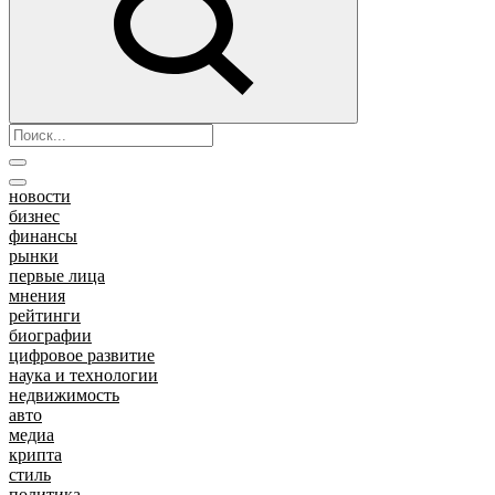
новости
бизнес
финансы
рынки
первые лица
мнения
рейтинги
биографии
цифровое развитие
наука и технологии
недвижимость
авто
медиа
крипта
стиль
политика