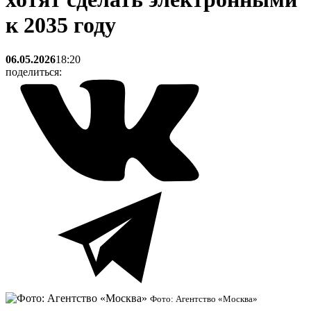
к 2035 году
06.05.2026
18:20
поделиться:
Фото: Агентство «Москва»