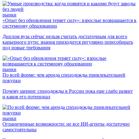
рынки
«Опыт без обновления теряет силу»: взрослые возвращаются к
системному образованию
Диплом вуза сейчас нельзя считать достаточным для всего
карьерного пути: знания приходится регулярно пересобирать
под новые требования
рынки
По всей форме: чем аренда спецодежды привлекательней
покупки
Почему шеринг спецодежды в России пока еще слабо развит
и каков его потенциал
рынки
Ограниченные возможности: не все ИИ-агенты достаточно
самостоятельны