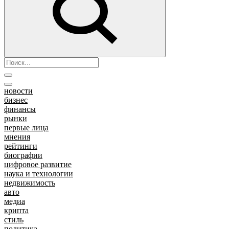
новости
бизнес
финансы
рынки
первые лица
мнения
рейтинги
биографии
цифровое развитие
наука и технологии
недвижимость
авто
медиа
крипта
стиль
политика