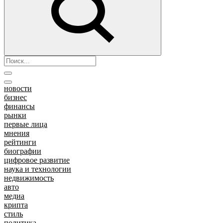
новости
бизнес
финансы
рынки
первые лица
мнения
рейтинги
биографии
цифровое развитие
наука и технологии
недвижимость
авто
медиа
крипта
стиль
политика