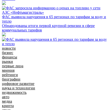
ФАС выявила нарушения в 65 регионах по тарифам за воду и
тепло
Обнародованы итоги первой крупной ревизии в сфере
коммунальных тарифов
новости
бизнес
финансы
рынки
первые лица
мнения
рейтинги
биографии
цифровое развитие
наука и технологии
недвижимость
авто
медиа
крипта