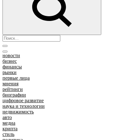
новости
бизнес
финансы
рынки
первые лица
мнения
рейтинги
биографии
цифровое развитие
наука и технологии
недвижимость
авто
медиа
крипта
стиль
политика