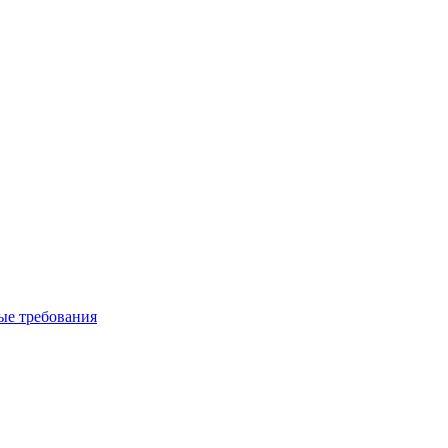
вые требования