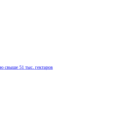
ю свыше 51 тыс. гектаров