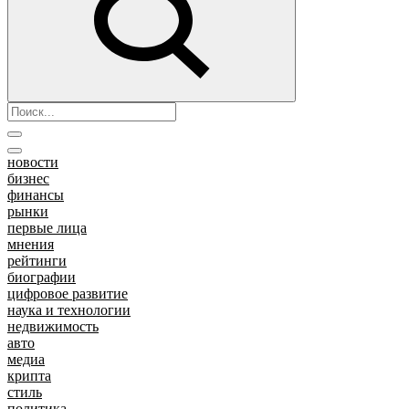
новости
бизнес
финансы
рынки
первые лица
мнения
рейтинги
биографии
цифровое развитие
наука и технологии
недвижимость
авто
медиа
крипта
стиль
политика