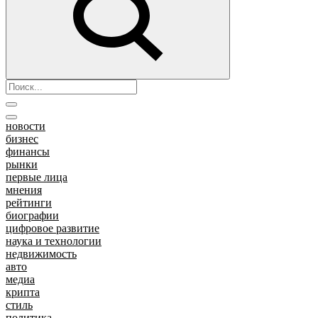
новости
бизнес
финансы
рынки
первые лица
мнения
рейтинги
биографии
цифровое развитие
наука и технологии
недвижимость
авто
медиа
крипта
стиль
политика