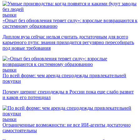
рынки
«Опыт без обновления теряет силу»: взрослые возвращаются к
системному образованию
Диплом вуза сейчас нельзя считать достаточным для всего
карьерного пути: знания приходится регулярно пересобирать
под новые требования
рынки
По всей форме: чем аренда спецодежды привлекательней
покупки
Почему шеринг спецодежды в России пока еще слабо развит
и каков его потенциал
рынки
Ограниченные возможности: не все ИИ-агенты достаточно
самостоятельны