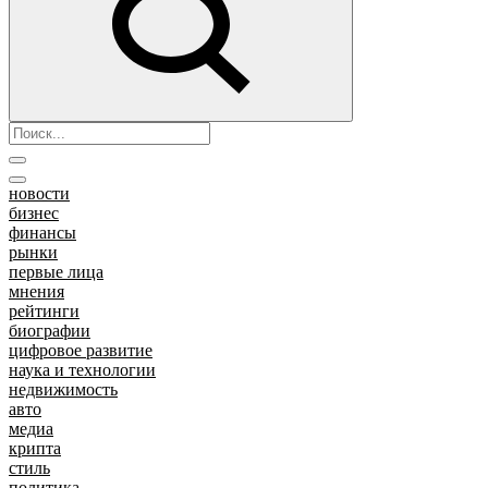
новости
бизнес
финансы
рынки
первые лица
мнения
рейтинги
биографии
цифровое развитие
наука и технологии
недвижимость
авто
медиа
крипта
стиль
политика