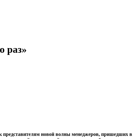
о раз»
 к представителям новой волны менеджеров, пришедших в