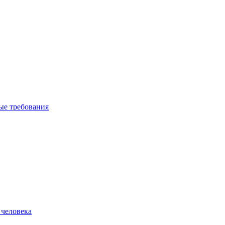
вые требования
 человека