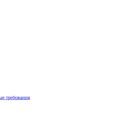
вые требования