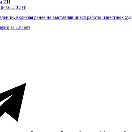
и за 130 лет
ведений, включая ранее не выставлявшиеся работы известных