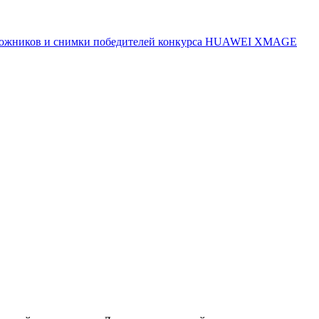
 художников и снимки победителей конкурса HUAWEI XMAGE