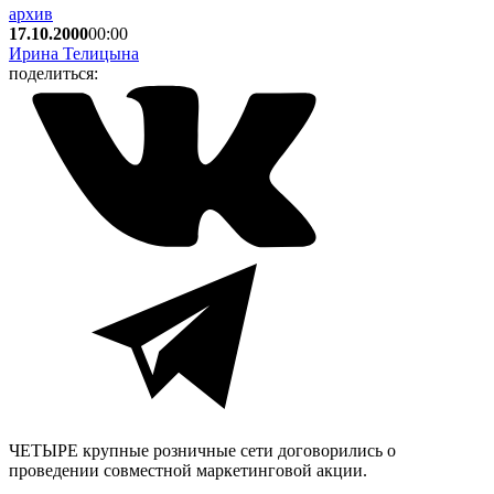
архив
17.10.2000
00:00
Ирина Телицына
поделиться:
ЧЕТЫРЕ крупные розничные сети договорились о
проведении совместной маркетинговой акции.