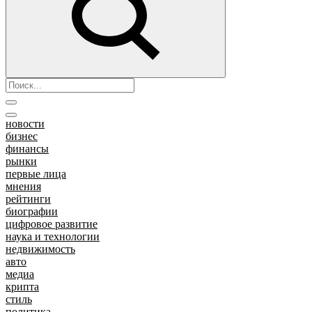
новости
бизнес
финансы
рынки
первые лица
мнения
рейтинги
биографии
цифровое развитие
наука и технологии
недвижимость
авто
медиа
крипта
стиль
политика