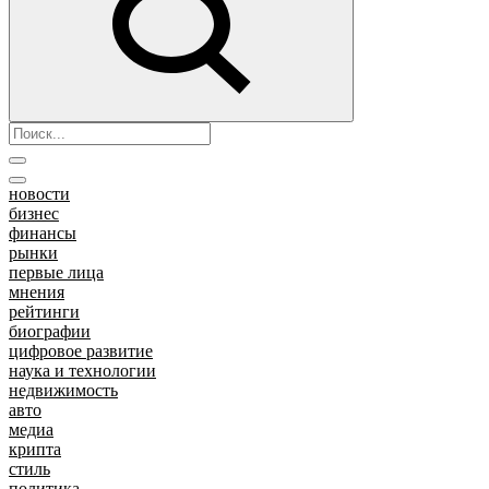
новости
бизнес
финансы
рынки
первые лица
мнения
рейтинги
биографии
цифровое развитие
наука и технологии
недвижимость
авто
медиа
крипта
стиль
политика