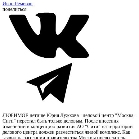
Иван Ремизов
поделиться:
ЛЮБИМОЕ детище Юрия Лужкова - деловой центр "Москва-
Сити" перестал быть только деловым. После внесения
изменений в концепцию развития АО "Сити" на территории
делового центра должен разместиться жилой комплекс. Как
заявил на заседании правительства Москвы председатель