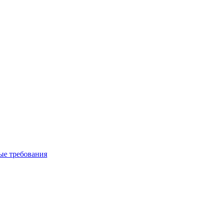
вые требования