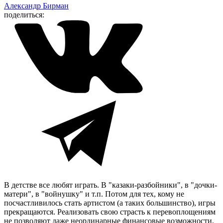
Александр Бирман
поделиться:
В детстве все любят играть. В "казаки-разбойники", в "дочки-
матери", в "войнушку" и т.п. Потом для тех, кому не
посчастливилось стать артистом (а таких большинство), игры
прекращаются. Реализовать свою страсть к перевоплощениям
не позволяют даже неординарные финансовые возможности.