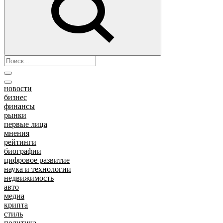
новости
бизнес
финансы
рынки
первые лица
мнения
рейтинги
биографии
цифровое развитие
наука и технологии
недвижимость
авто
медиа
крипта
стиль
политика