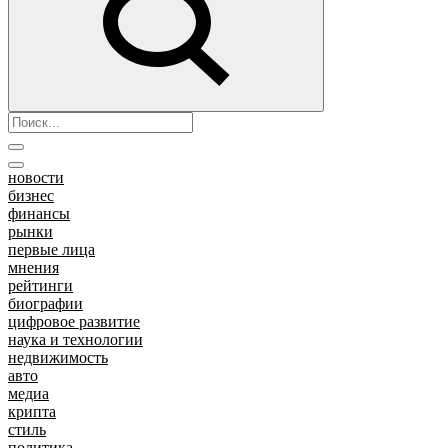
новости
бизнес
финансы
рынки
первые лица
мнения
рейтинги
биографии
цифровое развитие
наука и технологии
недвижимость
авто
медиа
крипта
стиль
политика