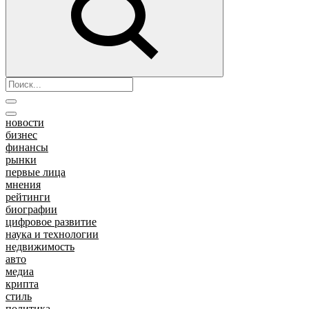
новости
бизнес
финансы
рынки
первые лица
мнения
рейтинги
биографии
цифровое развитие
наука и технологии
недвижимость
авто
медиа
крипта
стиль
политика