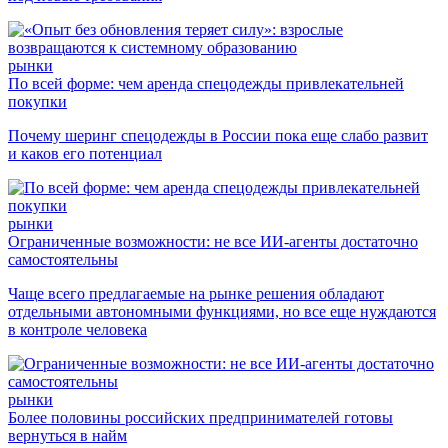
рынки
По всей форме: чем аренда спецодежды привлекательней
покупки
Почему шеринг спецодежды в России пока еще слабо развит
и каков его потенциал
рынки
Ограниченные возможности: не все ИИ-агенты достаточно
самостоятельны
Чаще всего предлагаемые на рынке решения обладают
отдельными автономными функциями, но все еще нуждаются
в контроле человека
рынки
Более половины российских предпринимателей готовы
вернуться в найм