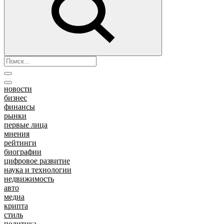
новости
бизнес
финансы
рынки
первые лица
мнения
рейтинги
биографии
цифровое развитие
наука и технологии
недвижимость
авто
медиа
крипта
стиль
политика