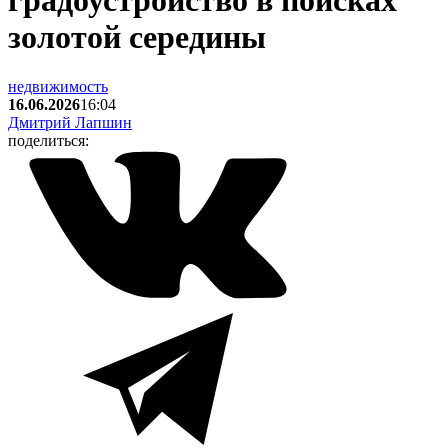
градоустройство в поисках
золотой середины
недвижимость
16.06.2026
16:04
Дмитрий Лапшин
поделиться: