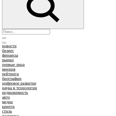
новости
бизнес
финансы
рынки
первые лица
мнения
рейтинги
биографии
цифровое развитие
наука и технологии
недвижимость
авто
медиа
крипта
стиль
политика