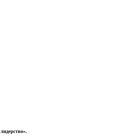
 лидерство».