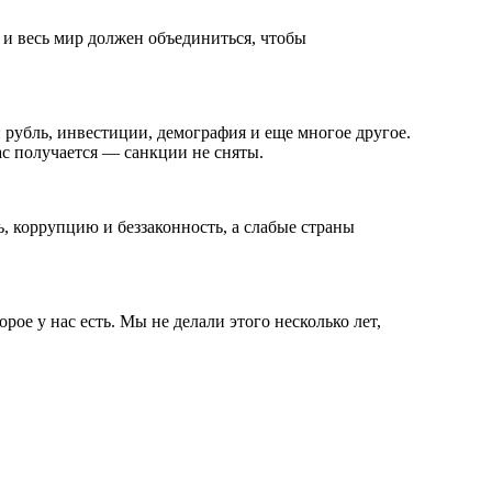
, и весь мир должен объединиться, чтобы
 рубль, инвестиции, демография и еще многое другое.
с получается — санкции не сняты.
, коррупцию и беззаконность, а слабые страны
рое у нас есть. Мы не делали этого несколько лет,