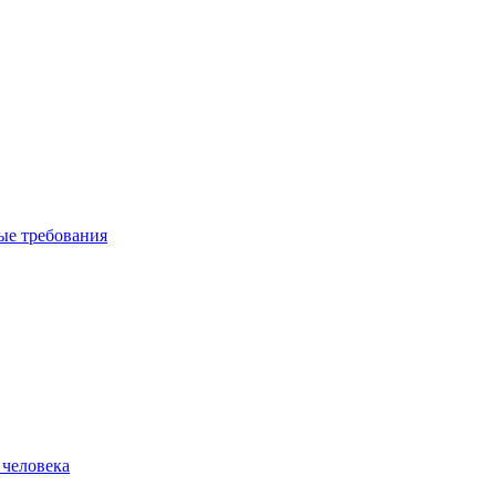
вые требования
 человека