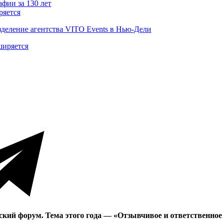
ряется
деление агентства VITO Events в Нью-Дели
ский форум. Тема этого года — «Отзывчивое и ответственное