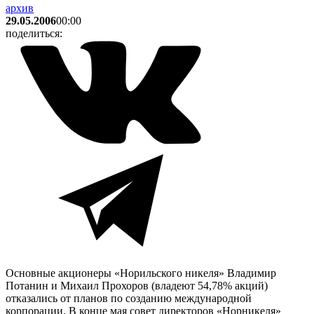
архив
29.05.2006
00:00
поделиться:
Основные акционеры «Норильского никеля» Владимир
Потанин и Михаил Прохоров (владеют 54,78% акций)
отказались от планов по созданию международной
корпорации. В конце мая совет директоров «Норникеля»