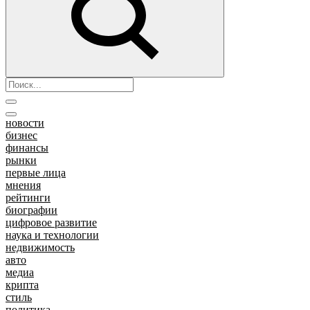
новости
бизнес
финансы
рынки
первые лица
мнения
рейтинги
биографии
цифровое развитие
наука и технологии
недвижимость
авто
медиа
крипта
стиль
политика